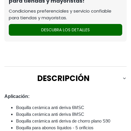
para tiendas y mayoristas!
Condiciones preferenciales y servicio confiable
para tiendas y mayoristas.
DESCUBRA LOS DETALLES
DESCRIPCIÓN
Aplicación:
Boquilla cerámica anti deriva 6MSC
Boquilla cerámica anti deriva 8MSC
Boquilla cerámica anti deriva de chorro plano S90
Boquilla para abonos líquidos - 5 orificios