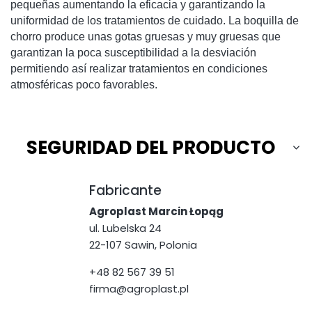
pequeñas aumentando la eficacia y garantizando la
uniformidad de los tratamientos de cuidado. La boquilla de
chorro produce unas gotas gruesas y muy gruesas que
garantizan la poca susceptibilidad a la desviación
permitiendo así realizar tratamientos en condiciones
atmosféricas poco favorables.
SEGURIDAD DEL PRODUCTO
Fabricante
Agroplast Marcin Łopąg
ul. Lubelska 24
22-107 Sawin, Polonia
+48 82 567 39 51
firma@agroplast.pl