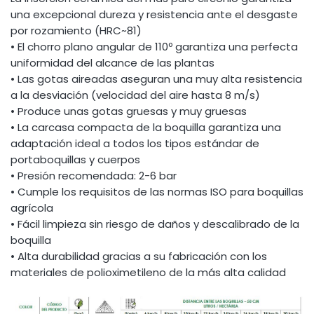
una excepcional dureza y resistencia ante el desgaste
por rozamiento (HRC~81)
• El chorro plano angular de 110º garantiza una perfecta
uniformidad del alcance de las plantas
• Las gotas aireadas aseguran una muy alta resistencia
a la desviación (velocidad del aire hasta 8 m/s)
• Produce unas gotas gruesas y muy gruesas
• La carcasa compacta de la boquilla garantiza una
adaptación ideal a todos los tipos estándar de
portaboquillas y cuerpos
• Presión recomendada: 2-6 bar
• Cumple los requisitos de las normas ISO para boquillas
agrícola
• Fácil limpieza sin riesgo de daños y descalibrado de la
boquilla
• Alta durabilidad gracias a su fabricación con los
materiales de polioximetileno de la más alta calidad