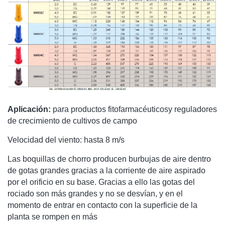
Aplicación:
para productos fitofarmacéuticosy reguladores
de crecimiento de cultivos de campo
Velocidad del viento: hasta 8 m/s
Las boquillas de chorro producen burbujas de aire dentro
de gotas grandes gracias a la corriente de aire aspirado
por el orificio en su base. Gracias a ello las gotas del
rociado son más grandes y no se desvían, y en el
momento de entrar en contacto con la superficie de la
planta se rompen en más