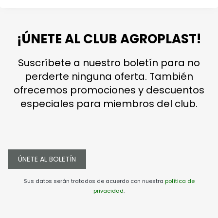
¡ÚNETE AL CLUB AGROPLAST!
Suscríbete a nuestro boletín para no
perderte ninguna oferta. También
ofrecemos promociones y descuentos
especiales para miembros del club.
ÚNETE AL BOLETÍN
Sus datos serán tratados de acuerdo con nuestra
política de
privacidad
.