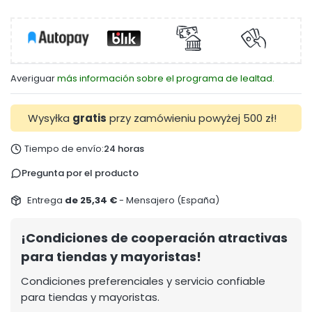
Averiguar
más información sobre el programa de lealtad.
Wysyłka
gratis
przy zamówieniu powyżej 500 zł!
Tiempo de envío:
24 horas
Pregunta por el producto
Entrega
de 25,34 €
- Mensajero (España)
¡Condiciones de cooperación atractivas
para tiendas y mayoristas!
Condiciones preferenciales y servicio confiable
para tiendas y mayoristas.