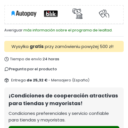
Averiguar
más información sobre el programa de lealtad.
Wysyłka
gratis
przy zamówieniu powyżej 500 zł!
Tiempo de envío:
24 horas
Pregunta por el producto
Entrega
de 25,32 €
- Mensajero (España)
¡Condiciones de cooperación atractivas
para tiendas y mayoristas!
Condiciones preferenciales y servicio confiable
para tiendas y mayoristas.