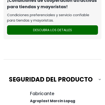
¡Condiciones de cooperación atractivas
para tiendas y mayoristas!
Condiciones preferenciales y servicio confiable
para tiendas y mayoristas.
DESCUBRA LOS DETALLES
SEGURIDAD DEL PRODUCTO
Fabricante
Agroplast Marcin Łopąg