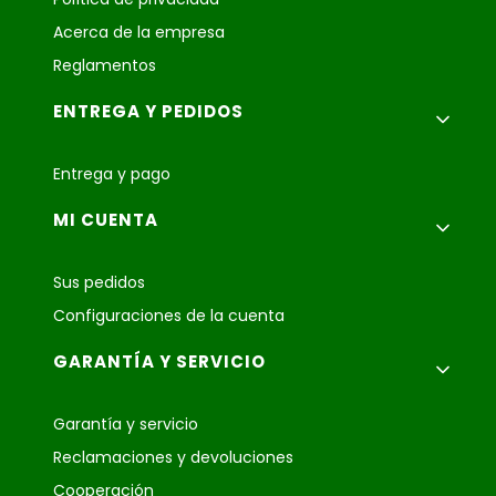
Acerca de la empresa
Reglamentos
ENTREGA Y PEDIDOS
Entrega y pago
MI CUENTA
Sus pedidos
Configuraciones de la cuenta
GARANTÍA Y SERVICIO
Garantía y servicio
Reclamaciones y devoluciones
Cooperación