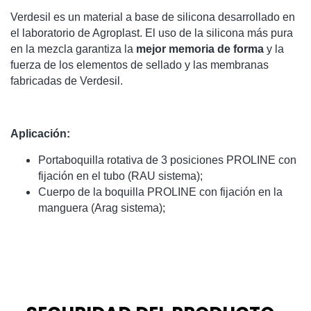
Verdesil es un material a base de silicona desarrollado en
el laboratorio de Agroplast. El uso de la silicona más pura
en la mezcla garantiza la
mejor memoria de forma
y la
fuerza de los elementos de sellado y las membranas
fabricadas de Verdesil.
Aplicación:
Portaboquilla rotativa de 3 posiciones PROLINE con
fijación en el tubo (RAU sistema);
Cuerpo de la boquilla PROLINE con fijación en la
manguera (Arag sistema);