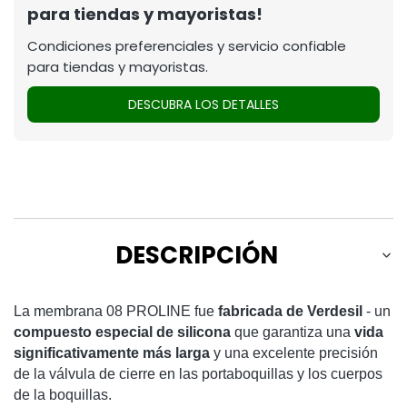
para tiendas y mayoristas!
Condiciones preferenciales y servicio confiable
para tiendas y mayoristas.
DESCUBRA LOS DETALLES
DESCRIPCIÓN
La membrana 08 PROLINE fue
fabricada de Verdesil
- un
compuesto especial de silicona
que garantiza una
vida
significativamente más larga
y una excelente precisión
de la válvula de cierre en las portaboquillas y los cuerpos
de la boquillas.